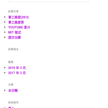
尋
近期文章
事工進度(28/3)
事工進度表
YOUTUBE 影片
MIT 程式
提交功課
近期留言
彙整
2019 年 3 月
2017 年 3 月
分類
未分類
其他操作