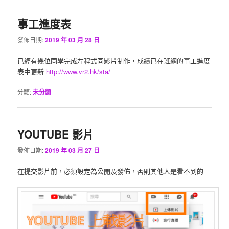
事工進度表
發佈日期:
2019 年 03 月 28 日
已經有幾位同學完成左程式同影片制作，成績已在班網的事工進度
表中更新
http://www.vr2.hk/sta/
分類:
未分類
YOUTUBE 影片
發佈日期:
2019 年 03 月 27 日
在提交影片前，必須設定為公開及發佈，否則其他人是看不到的