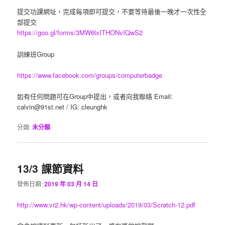
提交功課網址，完成每項即可提交，不要等待最後一晚才一次性全
部提交
https://goo.gl/forms/3MW6lxITHONvIQwS2
訓練班Group
https://www.facebook.com/groups/computerbadge
如有任何問題可在Group中提出，或者向我聯絡 Email:
calvin@91st.net / IG: cleunghk
分類:
未分類
13/3 課節資料
發佈日期:
2019 年 03 月 14 日
http://www.vr2.hk/wp-content/uploads/2019/03/Scratch-12.pdf