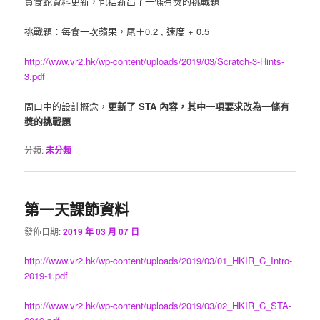
貪食蛇資料更新，包括新出了一條有獎的挑戰題
挑戰題：每食一次蘋果，尾＋0.2 , 速度 + 0.5
http://www.vr2.hk/wp-content/uploads/2019/03/Scratch-3-Hints-
3.pdf
問口中的設計概念，
更新了 STA 內容，其中一項要求改為一條有
獎的挑戰題
分類:
未分類
第一天課節資料
發佈日期:
2019 年 03 月 07 日
http://www.vr2.hk/wp-content/uploads/2019/03/01_HKIR_C_Intro-
2019-1.pdf
http://www.vr2.hk/wp-content/uploads/2019/03/02_HKIR_C_STA-