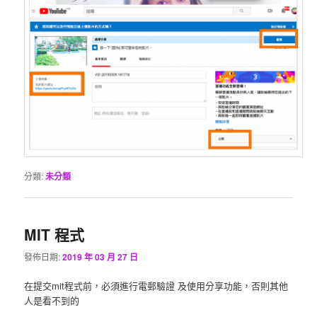
分類:
未分類
MIT 程式
發佈日期:
2019 年 03 月 27 日
在提交mit程式前，必須進行電郵驗證 及使用分享功能，否則其他
人是看不到的