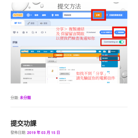
分類:
未分類
提交功課
發佈日期:
2019 年 03 月 15 日