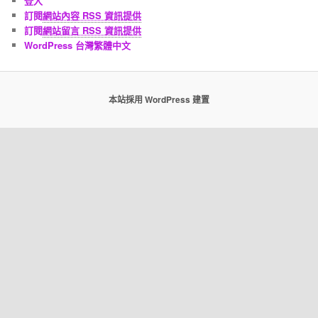
登入
訂閱
網站內容 RSS 資訊提供
訂閱
網站留言 RSS 資訊提供
WordPress 台灣繁體中文
本站採用 WordPress 建置