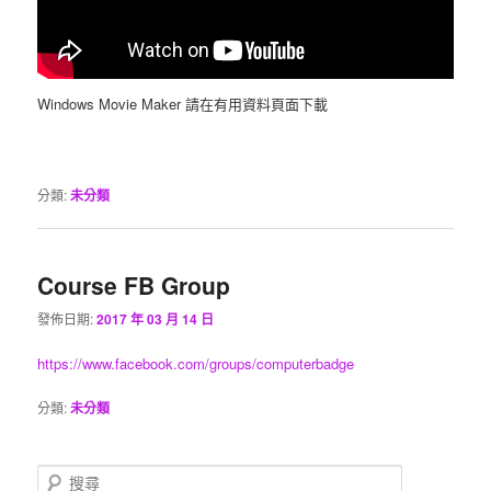
Windows Movie Maker 請在有用資料頁面下載
分類:
未分類
Course FB Group
發佈日期:
2017 年 03 月 14 日
https://www.facebook.com/groups/computerbadge
分類:
未分類
搜